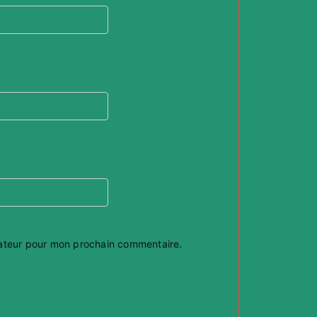
gateur pour mon prochain commentaire.