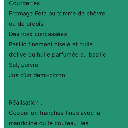
Courgettes
Fromage Féta ou tomme de chèvre
ou de brebis
Des noix concassées
Basilic finement ciselé et huile
d’olive ou huile parfumée au basilic
Sel, poivre
Jus d’un demi-citron
Réalisation :
Couper en tranches fines avec la
mandoline ou le couteau, les