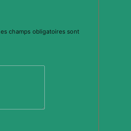
Les champs obligatoires sont