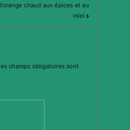
d’orange chaud aux épices et au
miel
Les champs obligatoires sont