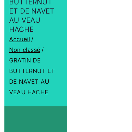
BUTTERNUT
ET DE NAVET
AU VEAU
HACHE
Accueil
Non classé
GRATIN DE
BUTTERNUT ET
DE NAVET AU
VEAU HACHE